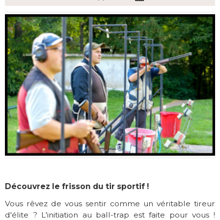
Découvrez le frisson du tir sportif !
Vous rêvez de vous sentir comme un véritable tireur
d'élite ? L'initiation au ball-trap est faite pour vous !