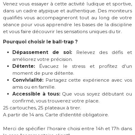
Venez vous essayer à cette activité ludique et sportive,
dans un cadre atypique et authentique. Des moniteurs
qualifiés vous accompagneront tout au long de votre
séance pour vous apprendre les bases de la discipline
et vous faire découvrir les sensations uniques du tir.
Pourquoi choisir le ball-trap ?
Dépassement de soi:
Relevez des défis et
améliorez votre précision.
Détente:
Évacuez le stress et profitez d'un
moment de pure détente.
Convivialité:
Partagez cette expérience avec vos
amis ou en famille.
Accessible à tous:
Que vous soyez débutant ou
confirmé, vous trouverez votre place.
25 cartouches, 25 plateaux à tirer.
A partir de 14 ans. Carte d'identité obligatoire.
Merci de spécifier l'horaire choisi entre 14h et 17h dans