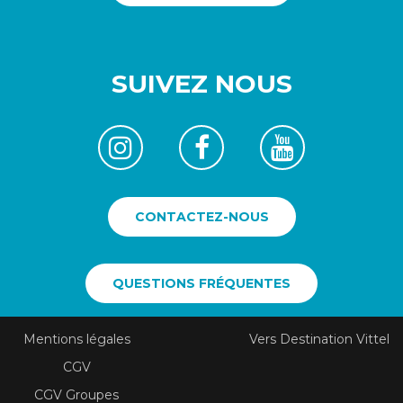
SUIVEZ NOUS
CONTACTEZ-NOUS
QUESTIONS FRÉQUENTES
Mentions légales
Vers Destination Vittel
CGV
CGV Groupes