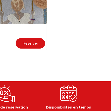
Réserver
 de réservation
Disponibilités en temps