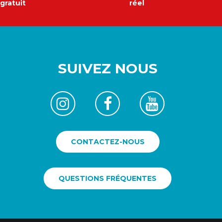
gratuit
réel
SUIVEZ NOUS
CONTACTEZ-NOUS
QUESTIONS FRÉQUENTES