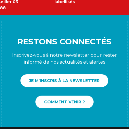
eiller 03
labellisés
 88
RESTONS CONNECTÉS
Inscrivez-vous à notre newsletter pour rester
informé de nos actualités et alertes
JE M'INSCRIS À LA NEWSLETTER
COMMENT VENIR ?