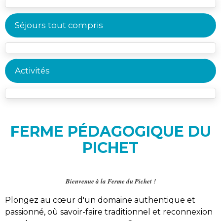
Séjours tout compris
Activités
FERME PÉDAGOGIQUE DU
PICHET
Bienvenue à la Ferme du Pichet !
Plongez au cœur d'un domaine authentique et
passionné, où savoir-faire traditionnel et reconnexion