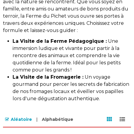
avec la nature se rencontrent. Que vous soyez en
famille, entre amis ou amateurs de bons produits du
terroir, la Ferme du Pichet vous ouvre ses portes à
travers deux expériences uniques. Choisissez votre
formule et laissez-vous guider :
La Visite de la Ferme Pédagogique :
Une
immersion ludique et vivante pour partir à la
rencontre des animaux et comprendre la vie
quotidienne de la ferme. Idéal pour les petits
comme pour les grands !
La Visite de la Fromagerie :
Un voyage
gourmand pour percer les secrets de fabrication
de nos fromages locaux et éveiller vos papilles
lors d'une dégustation authentique.
Aléatoire
Alphabétique