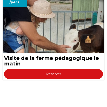
/pers.
Visite de la ferme pédagogique le
matin
Réserver