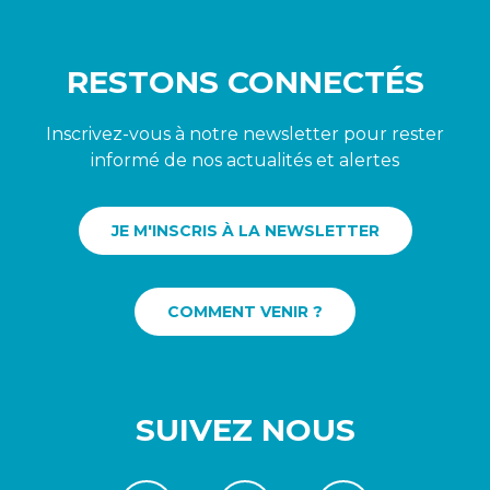
RESTONS CONNECTÉS
Inscrivez-vous à notre newsletter pour rester
informé de nos actualités et alertes
JE M'INSCRIS À LA NEWSLETTER
COMMENT VENIR ?
SUIVEZ NOUS