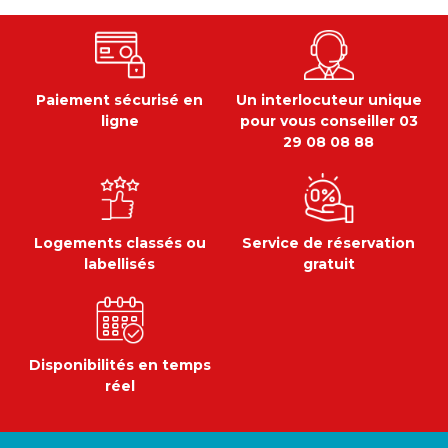
Paiement sécurisé en
Un interlocuteur unique
ligne
pour vous conseiller 03
29 08 08 88
Logements classés ou
Service de réservation
labellisés
gratuit
Disponibilités en temps
réel