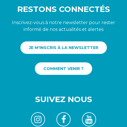
RESTONS CONNECTÉS
Inscrivez-vous à notre newsletter pour rester
informé de nos actualités et alertes
JE M'INSCRIS À LA NEWSLETTER
COMMENT VENIR ?
SUIVEZ NOUS