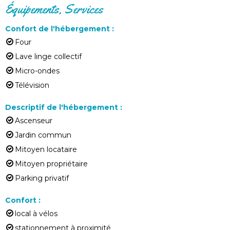
Équipements, Services
Confort de l'hébergement
:
Four
Lave linge collectif
Micro-ondes
Télévision
Descriptif de l'hébergement
:
Ascenseur
Jardin commun
Mitoyen locataire
Mitoyen propriétaire
Parking privatif
Confort
:
local à vélos
stationnement à proximité