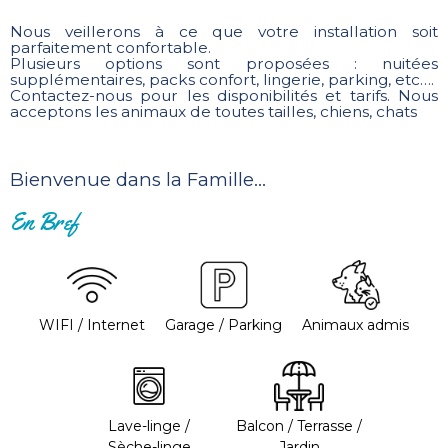
Nous veillerons à ce que votre installation soit
parfaitement confortable.
Plusieurs options sont proposées : nuitées
supplémentaires, packs confort, lingerie, parking, etc….
Contactez-nous pour les disponibilités et tarifs. Nous
acceptons les animaux de toutes tailles, chiens, chats
Bienvenue dans la Famille…
En Bref
WIFI / Internet
Garage / Parking
Animaux admis
Lave-linge /
Balcon / Terrasse /
Sèche-linge
Jardin