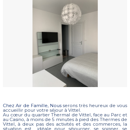
Chez Air de Famille, Nous
serons très heureux de vous
accueillir pour votre séjour à Vittel.
Au cœur du quartier Thermal de Vittel, face au Parc et
au Casino, à moins de 5 minutes à pied des Thermes de
Vittel, à deux pas des activités et des commerces, la
situation est idéale pour séjourner, se soigner, se