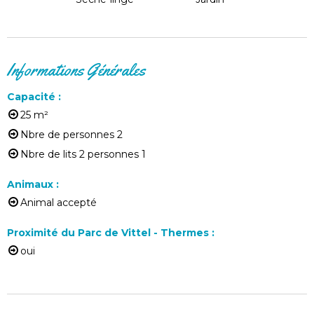
Informations Générales
Capacité
:
25
m²
Nbre de personnes
2
Nbre de lits 2 personnes
1
Animaux
:
Animal accepté
Proximité du Parc de Vittel - Thermes
:
oui