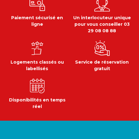
Paiement sécurisé en
Un interlocuteur unique
ligne
pour vous conseiller 03
29 08 08 88
Logements classés ou
Service de réservation
labellisés
gratuit
Disponibilités en temps
réel