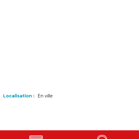
Localisation :
En ville