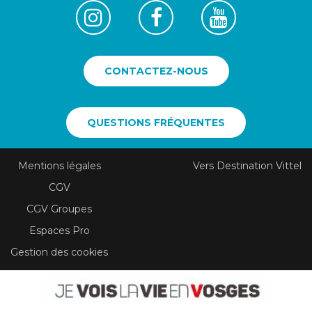
CONTACTEZ-NOUS
QUESTIONS FRÉQUENTES
Mentions légales
Vers Destination Vittel
CGV
CGV Groupes
Espaces Pro
Gestion des cookies