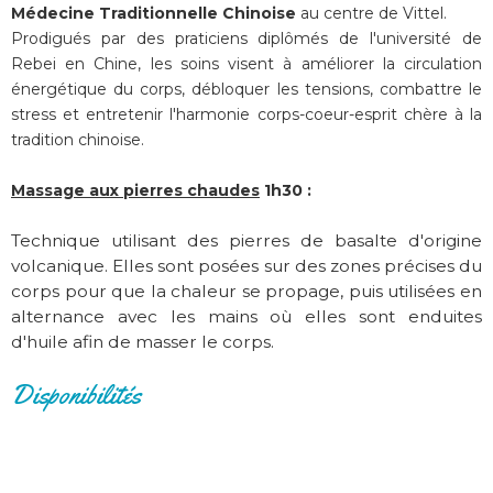
Médecine Traditionnelle Chinoise
au centre de Vittel.
Prodigués par des praticiens diplômés de l'université de
Rebei en Chine, les soins visent à améliorer la circulation
énergétique du corps, débloquer les tensions, combattre le
stress et entretenir l'harmonie corps-coeur-esprit chère à la
tradition chinoise.
Massage aux pierres chaudes
1h30 :
Technique utilisant des pierres de basalte d'origine
volcanique. Elles sont posées sur des zones précises du
corps pour que la chaleur se propage, puis utilisées en
alternance avec les mains où elles sont enduites
d'huile afin de masser le corps.
Disponibilités