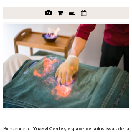
Bienvenue au
Yuanvi Center, espace de soins issus de la