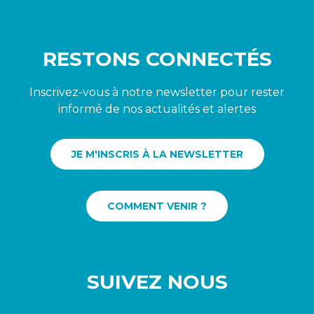
RESTONS CONNECTÉS
Inscrivez-vous à notre newsletter pour rester
informé de nos actualités et alertes
JE M'INSCRIS À LA NEWSLETTER
COMMENT VENIR ?
SUIVEZ NOUS