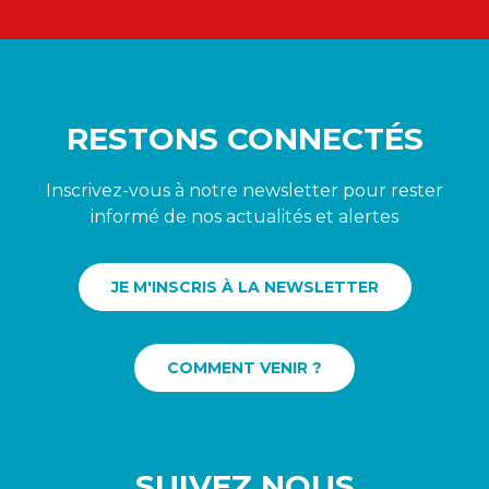
RESTONS CONNECTÉS
Inscrivez-vous à notre newsletter pour rester
informé de nos actualités et alertes
JE M'INSCRIS À LA NEWSLETTER
COMMENT VENIR ?
SUIVEZ NOUS