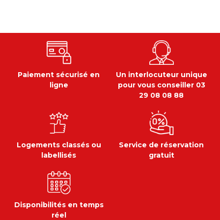
Paiement sécurisé en
Un interlocuteur unique
ligne
pour vous conseiller 03
29 08 08 88
Logements classés ou
Service de réservation
labellisés
gratuit
Disponibilités en temps
réel