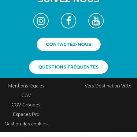
CONTACTEZ-NOUS
QUESTIONS FRÉQUENTES
Mentions légales
Vers Destination Vittel
CGV
CGV Groupes
Espaces Pro
Gestion des cookies