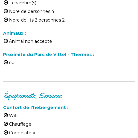
1
chambre(s)
Nbre de personnes
4
Nbre de lits 2 personnes
2
Animaux
:
Animal non accepté
Proximité du Parc de Vittel - Thermes
:
oui
Équipements, Services
Confort de l'hébergement
:
Wifi
Chauffage
Congélateur