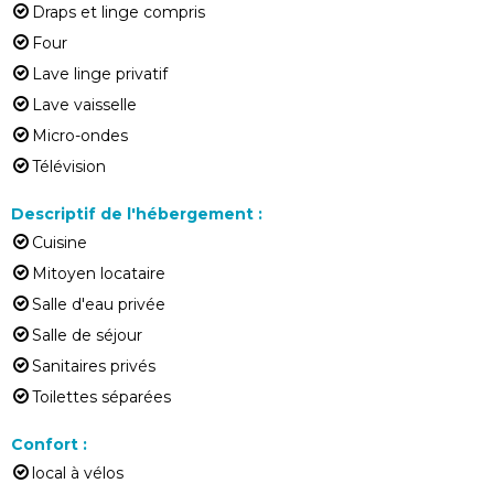
Draps et linge compris
Four
Lave linge privatif
Lave vaisselle
Micro-ondes
Télévision
Descriptif de l'hébergement
:
Cuisine
Mitoyen locataire
Salle d'eau privée
Salle de séjour
Sanitaires privés
Toilettes séparées
Confort
:
local à vélos