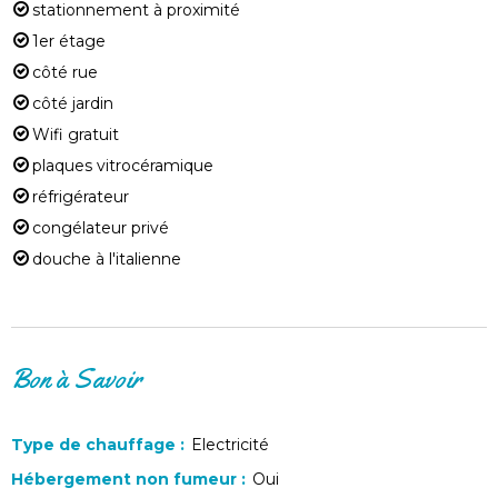
stationnement à proximité
1er étage
côté rue
côté jardin
Wifi gratuit
plaques vitrocéramique
réfrigérateur
congélateur privé
douche à l'italienne
Bon à Savoir
Type de chauffage
:
Electricité
Hébergement non fumeur
:
Oui