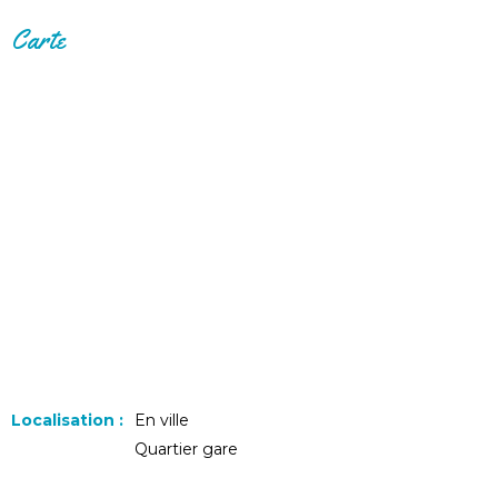
Carte
Localisation :
En ville
Quartier gare