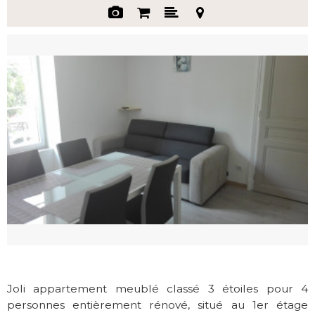
Joli appartement meublé classé 3 étoiles pour 4
personnes entièrement rénové, situé au 1er étage