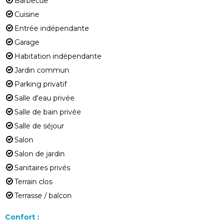
Barbecue
Cuisine
Entrée indépendante
Garage
Habitation indépendante
Jardin commun
Parking privatif
Salle d'eau privée
Salle de bain privée
Salle de séjour
Salon
Salon de jardin
Sanitaires privés
Terrain clos
Terrasse / balcon
Confort
: