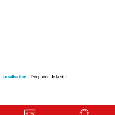
Localisation :
Périphérie de la ville