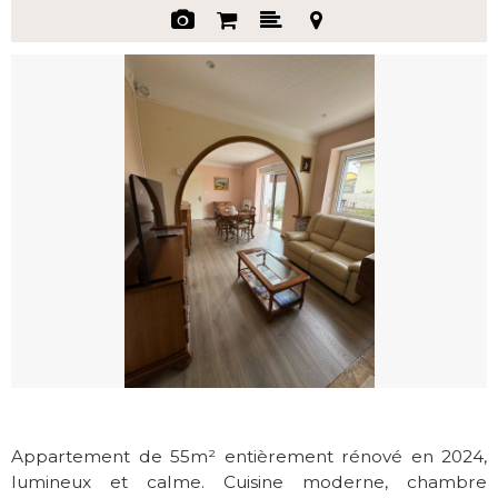
Appartement de 55m² entièrement rénové en 2024,
lumineux et calme. Cuisine moderne, chambre