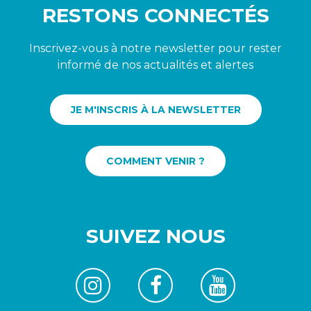
RESTONS CONNECTÉS
Inscrivez-vous à notre newsletter pour rester
informé de nos actualités et alertes
JE M'INSCRIS À LA NEWSLETTER
COMMENT VENIR ?
SUIVEZ NOUS