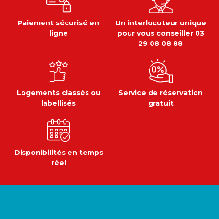
Paiement sécurisé en
Un interlocuteur unique
ligne
pour vous conseiller 03
29 08 08 88
Logements classés ou
Service de réservation
labellisés
gratuit
Disponibilités en temps
réel