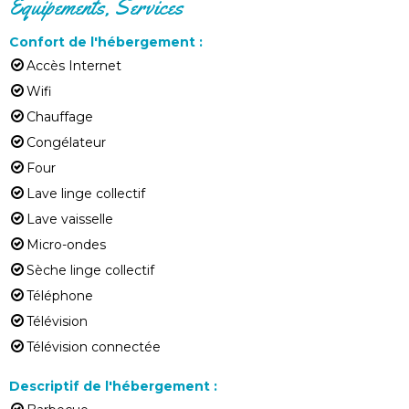
Équipements, Services
Confort de l'hébergement
:
Accès Internet
Wifi
Chauffage
Congélateur
Four
Lave linge collectif
Lave vaisselle
Micro-ondes
Sèche linge collectif
Téléphone
Télévision
Télévision connectée
Descriptif de l'hébergement
: