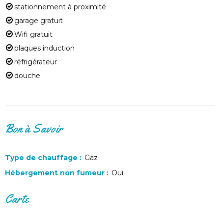
stationnement à proximité
garage gratuit
Wifi gratuit
plaques induction
réfrigérateur
douche
Bon à Savoir
Type de chauffage
:
Gaz
Hébergement non fumeur
:
Oui
Carte