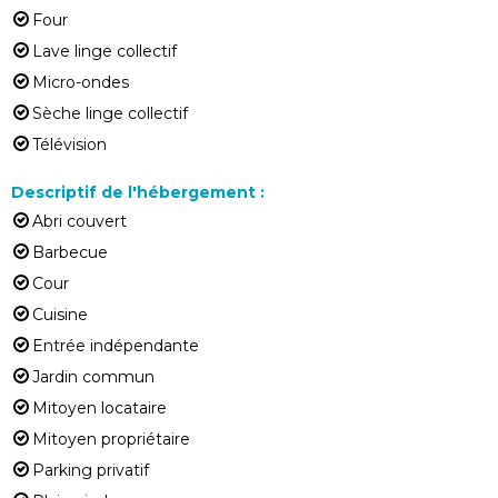
Four
Lave linge collectif
Micro-ondes
Sèche linge collectif
Télévision
Descriptif de l'hébergement
:
Abri couvert
Barbecue
Cour
Cuisine
Entrée indépendante
Jardin commun
Mitoyen locataire
Mitoyen propriétaire
Parking privatif