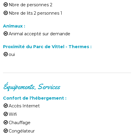
Nbre de personnes
2
Nbre de lits 2 personnes
1
Animaux
:
Animal accepté sur demande
Proximité du Parc de Vittel - Thermes
:
oui
Équipements, Services
Confort de l'hébergement
:
Accès Internet
Wifi
Chauffage
Congélateur