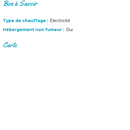
Bon à Savoir
Type de chauffage
:
Electricité
Hébergement non fumeur
:
Oui
Carte