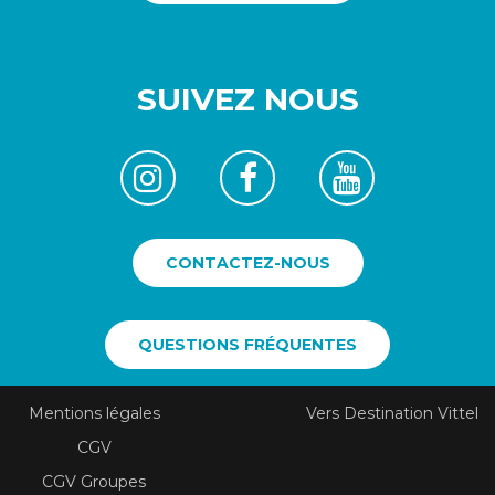
SUIVEZ NOUS
CONTACTEZ-NOUS
QUESTIONS FRÉQUENTES
Mentions légales
Vers Destination Vittel
CGV
CGV Groupes