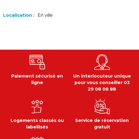
Localisation :
En ville
Paiement sécurisé en
Un interlocuteur unique
ligne
pour vous conseiller 03
29 08 08 88
Logements classés ou
Service de réservation
labellisés
gratuit