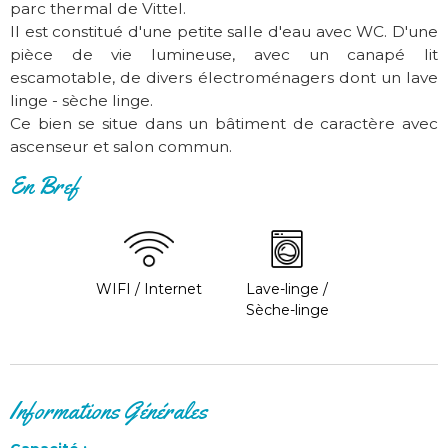
parc thermal de Vittel.
Il est constitué d'une petite salle d'eau avec WC. D'une
pièce de vie lumineuse, avec un canapé lit
escamotable, de divers électroménagers dont un lave
linge - sèche linge.
Ce bien se situe dans un bâtiment de caractère avec
ascenseur et salon commun.
En Bref
WIFI / Internet
Lave-linge /
Sèche-linge
Informations Générales