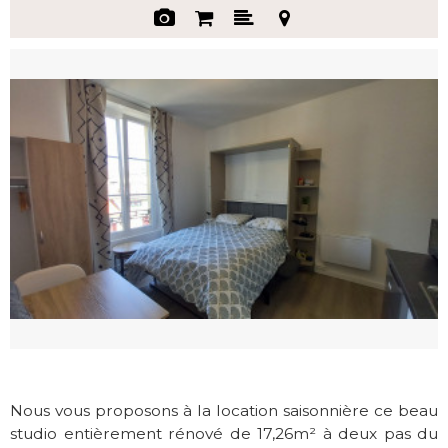
Nous vous proposons à la location saisonnière ce beau
studio entièrement rénové de 17,26m² à deux pas du