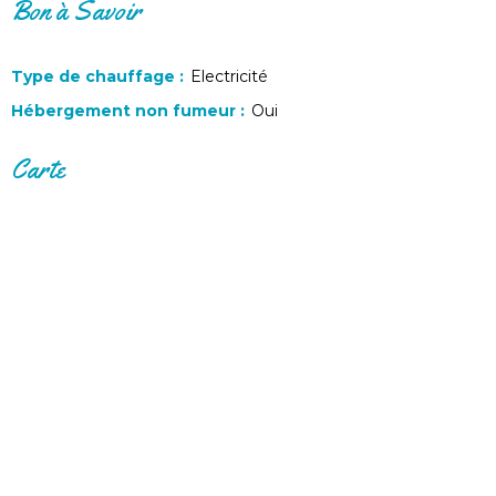
Bon à Savoir
Type de chauffage
:
Electricité
Hébergement non fumeur
:
Oui
Carte