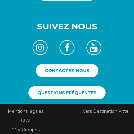
SUIVEZ NOUS
CONTACTEZ-NOUS
QUESTIONS FRÉQUENTES
Mentions légales
Vers Destination Vittel
CGV
CGV Groupes