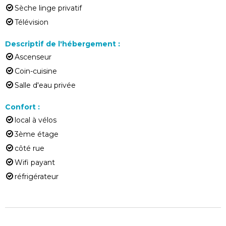
Sèche linge privatif
Télévision
Descriptif de l'hébergement
:
Ascenseur
Coin-cuisine
Salle d'eau privée
Confort
:
local à vélos
3ème étage
côté rue
Wifi payant
réfrigérateur