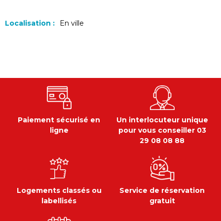
Localisation :
En ville
Paiement sécurisé en
Un interlocuteur unique
ligne
pour vous conseiller 03
29 08 08 88
Logements classés ou
Service de réservation
labellisés
gratuit