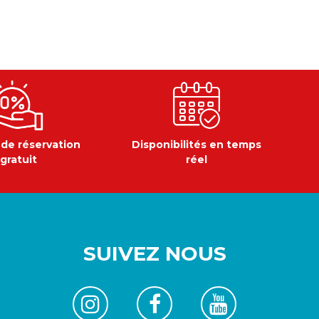
 de réservation
Disponibilités en temps
gratuit
réel
SUIVEZ NOUS