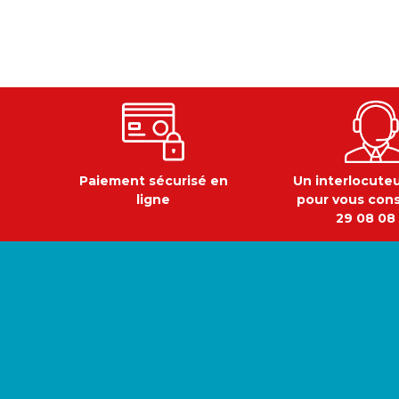
Paiement sécurisé en
Un interlocute
ligne
pour vous cons
29 08 08