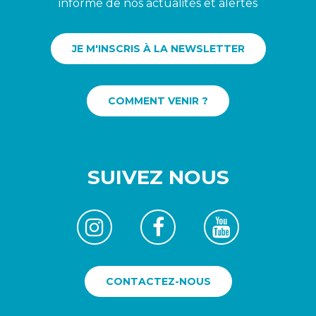
informé de nos actualités et alertes
JE M'INSCRIS À LA NEWSLETTER
COMMENT VENIR ?
SUIVEZ NOUS
CONTACTEZ-NOUS