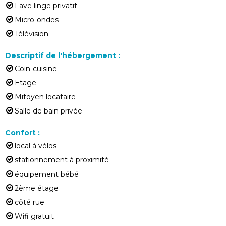
Lave linge privatif
Micro-ondes
Télévision
Descriptif de l'hébergement
:
Coin-cuisine
Etage
Mitoyen locataire
Salle de bain privée
Confort
:
local à vélos
stationnement à proximité
équipement bébé
2ème étage
côté rue
Wifi gratuit