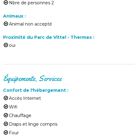
Nbre de personnes
2
Animaux
:
Animal non accepté
Proximité du Parc de Vittel - Thermes
:
oui
Équipements, Services
Confort de l'hébergement
:
Accès Internet
Wifi
Chauffage
Draps et linge compris
Four