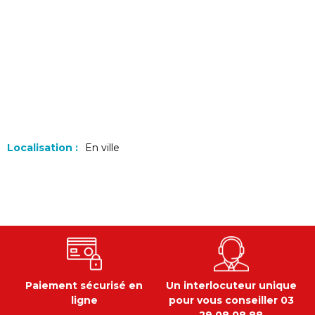
Localisation :
En ville
Paiement sécurisé en
Un interlocuteur unique
ligne
pour vous conseiller 03
29 08 08 88