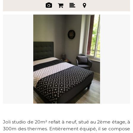
Joli studio de 20m² refait à neuf, situé au 2ème étage, à
300m des thermes. Entièrement équipé, il se compose