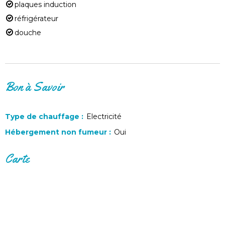
plaques induction
réfrigérateur
douche
Bon à Savoir
Type de chauffage
:
Electricité
Hébergement non fumeur
:
Oui
Carte