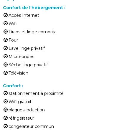
Confort de l'hébergement
:
Accès Internet
Wifi
Draps et linge compris
Four
Lave linge privatif
Micro-ondes
Sèche linge privatif
Télévision
Confort
:
stationnement à proximité
Wifi gratuit
plaques induction
réfrigérateur
congélateur commun