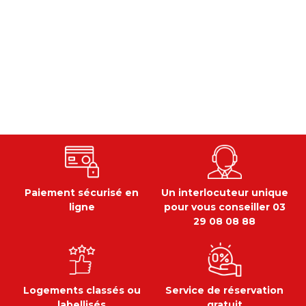
Paiement sécurisé en
Un interlocuteur unique
ligne
pour vous conseiller 03
29 08 08 88
Logements classés ou
Service de réservation
labellisés
gratuit