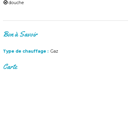
douche
Bon à Savoir
Type de chauffage
:
Gaz
Carte