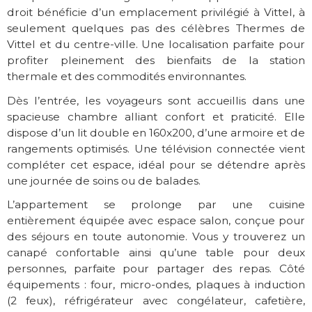
droit bénéficie d’un emplacement privilégié à Vittel, à
seulement quelques pas des célèbres Thermes de
Vittel et du centre-ville. Une localisation parfaite pour
profiter pleinement des bienfaits de la station
thermale et des commodités environnantes.
Dès l’entrée, les voyageurs sont accueillis dans une
spacieuse chambre alliant confort et praticité. Elle
dispose d’un lit double en 160x200, d’une armoire et de
rangements optimisés. Une télévision connectée vient
compléter cet espace, idéal pour se détendre après
une journée de soins ou de balades.
L’appartement se prolonge par une cuisine
entièrement équipée avec espace salon, conçue pour
des séjours en toute autonomie. Vous y trouverez un
canapé confortable ainsi qu’une table pour deux
personnes, parfaite pour partager des repas. Côté
équipements : four, micro-ondes, plaques à induction
(2 feux), réfrigérateur avec congélateur, cafetière,