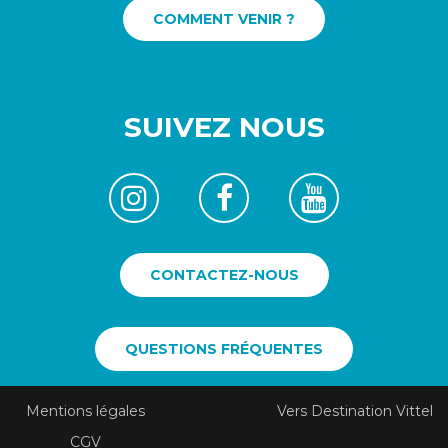
COMMENT VENIR ?
SUIVEZ NOUS
CONTACTEZ-NOUS
QUESTIONS FRÉQUENTES
Mentions légales
Vers Destination Vittel
CGV