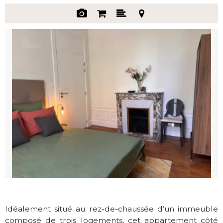
Idéalement situé au rez-de-chaussée d’un immeuble
composé de trois logements, cet appartement côté