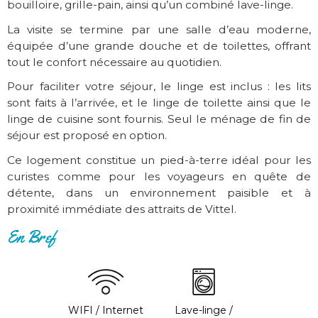
bouilloire, grille-pain, ainsi qu’un combiné lave-linge.
La visite se termine par une salle d’eau moderne,
équipée d’une grande douche et de toilettes, offrant
tout le confort nécessaire au quotidien.
Pour faciliter votre séjour, le linge est inclus : les lits
sont faits à l’arrivée, et le linge de toilette ainsi que le
linge de cuisine sont fournis. Seul le ménage de fin de
séjour est proposé en option.
Ce logement constitue un pied-à-terre idéal pour les
curistes comme pour les voyageurs en quête de
détente, dans un environnement paisible et à
proximité immédiate des attraits de Vittel.
En Bref
WIFI / Internet
Lave-linge /