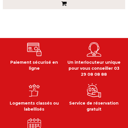
Paiement sécurisé en
Un interlocuteur unique
ligne
pour vous conseiller 03
29 08 08 88
Logements classés ou
Service de réservation
labellisés
gratuit