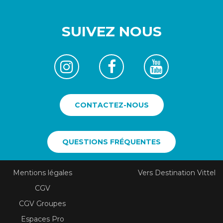
SUIVEZ NOUS
CONTACTEZ-NOUS
QUESTIONS FRÉQUENTES
Mentions légales
Vers Destination Vittel
CGV
CGV Groupes
Espaces Pro