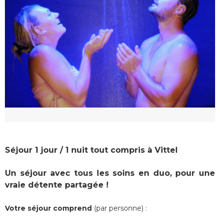
Séjour 1 jour / 1 nuit tout compris à Vittel
Un séjour avec tous les soins en duo, pour une
vraie détente partagée !
Votre séjour comprend
(par personne) :