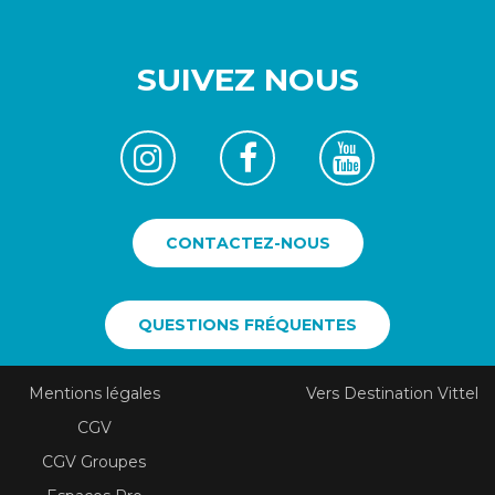
SUIVEZ NOUS
CONTACTEZ-NOUS
QUESTIONS FRÉQUENTES
Mentions légales
Vers Destination Vittel
CGV
CGV Groupes